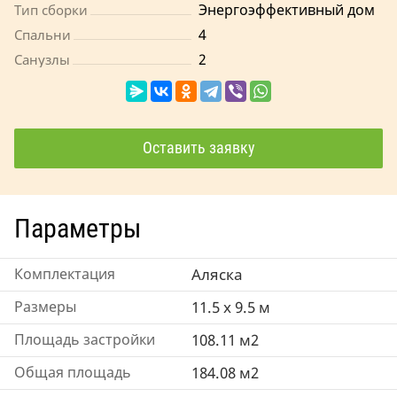
Энергоэффективный дом
Тип сборки
4
Спальни
2
Санузлы
Оставить заявку
Параметры
Комплектация
Аляска
Размеры
11.5 x 9.5 м
Площадь застройки
108.11 м2
Общая площадь
184.08 м2