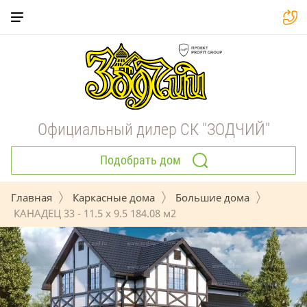
Официальный дилер СК "ЗОДЧИЙ"
Подобрать дом
Главная
Каркасные дома
Большие дома
 КАНАДЕЦ 33 - 11.5 x 9.5 184.08 м2