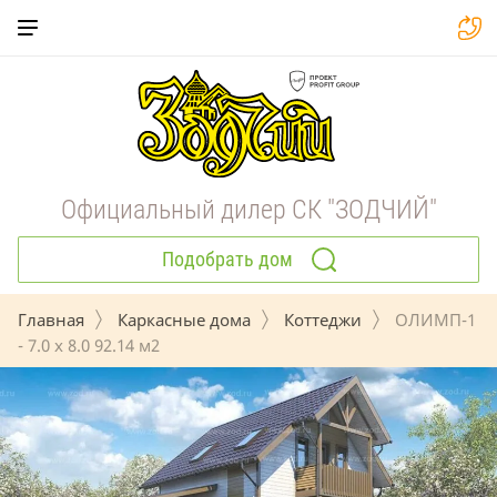
Официальный дилер СК "ЗОДЧИЙ"
Подобрать дом
Главная
Каркасные дома
Коттеджи
 ОЛИМП-1 
- 7.0 x 8.0 92.14 м2