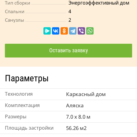
Энергоэффективный дом
Тип сборки
4
Спальни
2
Санузлы
Оставить заявку
Параметры
Технология
Каркасный дом
Комплектация
Аляска
Размеры
7.0 x 8.0 м
Площадь застройки
56.26 м2