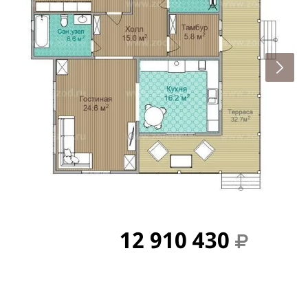
12 910 430