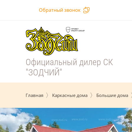
Обратный звонок
Официальный дилер СК
"ЗОДЧИЙ"
Главная
Каркасные дома
Большие дома