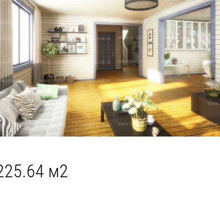
 225.64 м2