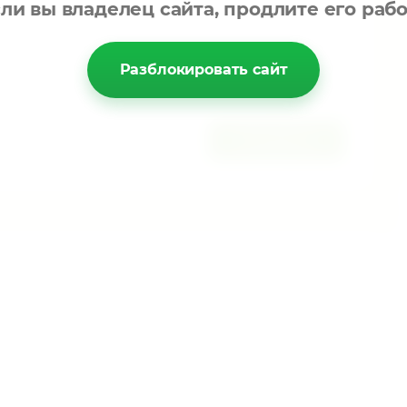
ли вы владелец сайта, продлите его раб
Разблокировать сайт
Отправить