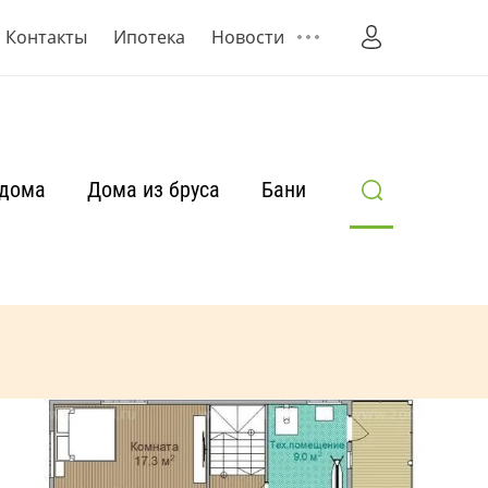
Контакты
Ипотека
Новости
 дома
Дома из бруса
Бани