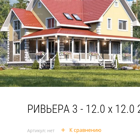
РИВЬЕРА 3 - 12.0 x 12.0
К сравнению
Артикул:
нет