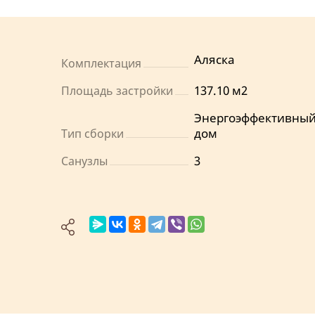
Аляска
Комплектация
137.10 м2
Площадь застройки
Энергоэффективны
дом
Тип сборки
3
Санузлы