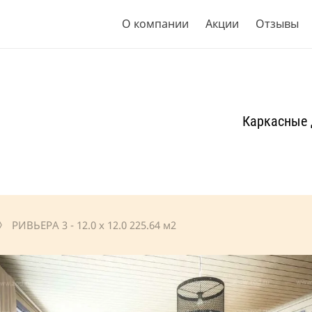
О компании
Акции
Отзывы
Каркасные
 РИВЬЕРА 3 - 12.0 x 12.0 225.64 м2